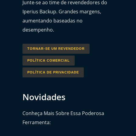
Junte-se ao time de revendedores do
Iperius Backup. Grandes margens,
aumentando baseadas no
desempenho.
TORNAR-SE UM REVENDEDOR
POLÍTICA COMERCIAL
POLÍTICA DE PRIVACIDADE
Novidades
Conheça Mais Sobre Essa Poderosa
Ferramenta: