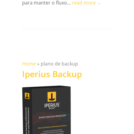
para manter o fluxo...
read more →
Home
»
plano de backup
Iperius Backup