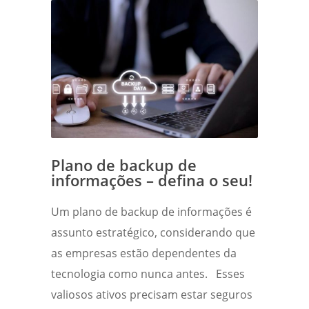
Plano de backup de
informações – defina o seu!
Um plano de backup de informações é
assunto estratégico, considerando que
as empresas estão dependentes da
tecnologia como nunca antes. Esses
valiosos ativos precisam estar seguros