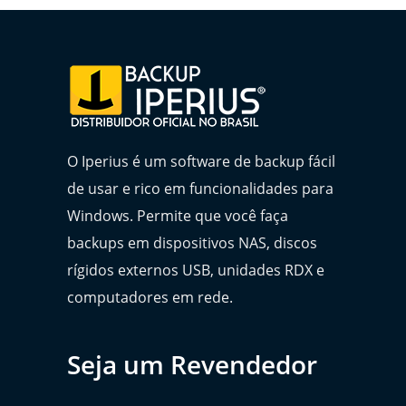
O Iperius é um software de backup fácil
de usar e rico em funcionalidades para
Windows. Permite que você faça
backups em dispositivos NAS, discos
rígidos externos USB, unidades RDX e
computadores em rede.
Seja um Revendedor