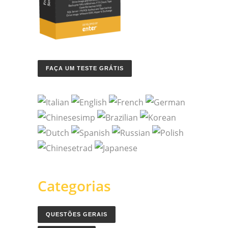
FAÇA UM TESTE GRÁTIS
Categorias
QUESTÕES GERAIS