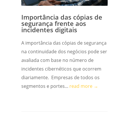
Importância das cópias de
segurança frente aos
incidentes digitais
A importância das cópias de segurança
na continuidade dos negócios pode ser
avaliada com base no número de
incidentes cibernéticos que ocorrem
diariamente. Empresas de todos os
segmentos e portes...
read more →