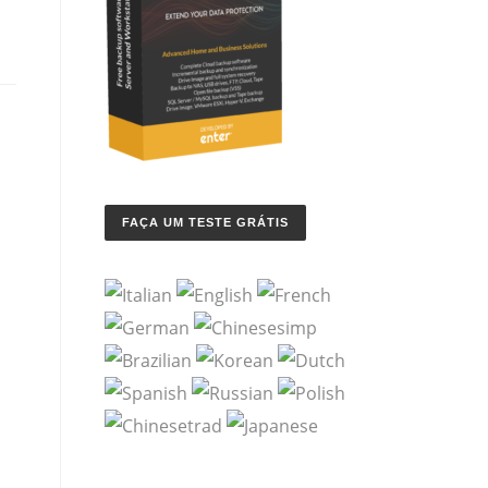
FAÇA UM TESTE GRÁTIS