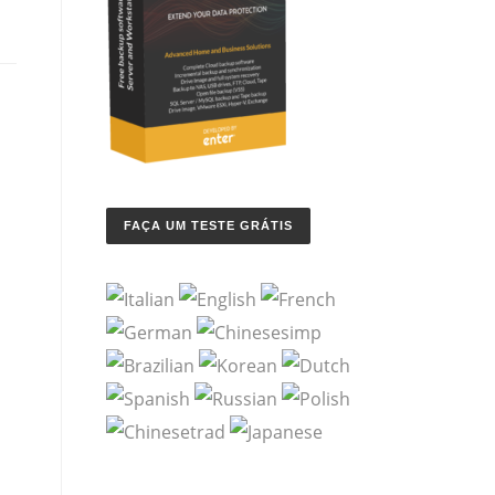
FAÇA UM TESTE GRÁTIS