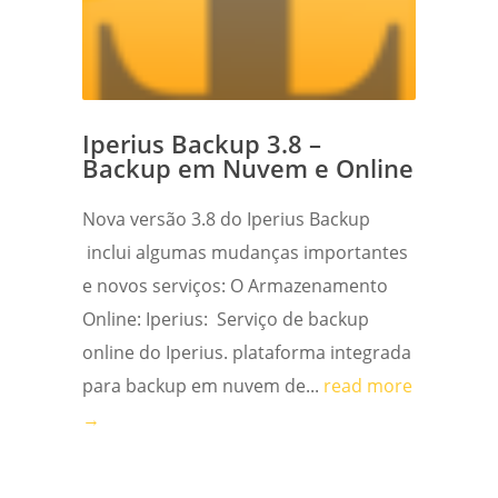
Iperius Backup 3.8 –
Backup em Nuvem e Online
Nova versão 3.8 do Iperius Backup
inclui algumas mudanças importantes
e novos serviços: O Armazenamento
Online: Iperius: Serviço de backup
online do Iperius. plataforma integrada
para backup em nuvem de...
read more
→