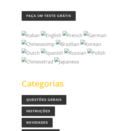
FAÇA UM TESTE GRÁTIS
Categorias
QUESTÕES GERAIS
INSTRUÇÕES
NOVIDADES