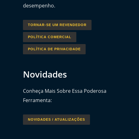
desempenho.
TORNAR-SE UM REVENDEDOR
POLÍTICA COMERCIAL
POLÍTICA DE PRIVACIDADE
Novidades
Conheça Mais Sobre Essa Poderosa
Ferramenta:
NOVIDADES / ATUALIZAÇÕES