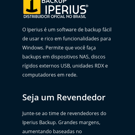
O Iperius é um software de backup fácil
de usar e rico em funcionalidades para
Windows. Permite que você faça
backups em dispositivos NAS, discos
rígidos externos USB, unidades RDX e
computadores em rede.
Seja um Revendedor
Junte-se ao time de revendedores do
Iperius Backup. Grandes margens,
aumentando baseadas no