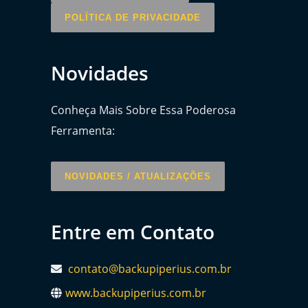
POLÍTICA DE PRIVACIDADE
Novidades
Conheça Mais Sobre Essa Poderosa
Ferramenta:
NOVIDADES / ATUALIZAÇÕES
Entre em Contato
contato@backupiperius.com.br
www.backupiperius.com.br