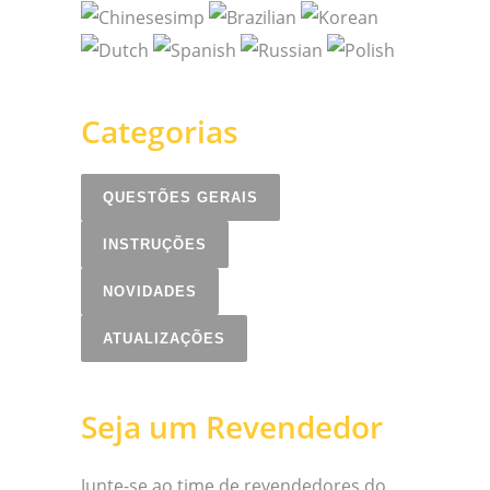
Categorias
QUESTÕES GERAIS
INSTRUÇÕES
NOVIDADES
ATUALIZAÇÕES
Seja um Revendedor
Junte-se ao time de revendedores do