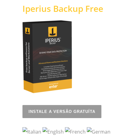
Iperius Backup Free
INSTALE A VERSÃO GRATUÍTA