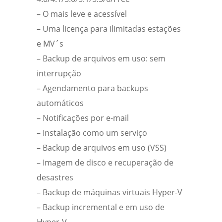
– O mais leve e acessível
– Uma licença para ilimitadas estações
e MV´s
– Backup de arquivos em uso: sem
interrupção
– Agendamento para backups
automáticos
– Notificações por e-mail
– Instalação como um serviço
– Backup de arquivos em uso (VSS)
– Imagem de disco e recuperação de
desastres
– Backup de máquinas virtuais Hyper-V
– Backup incremental e em uso de