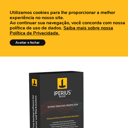
Utilizamos cookies para lhe proporcionar a melhor
experiência no nosso site.
Ao continuar sua navegação, você concorda com nossa
política de uso de dados.
Saiba mais sobre nossa
Política de Privacidade.
Shop
Aceitar e fechar