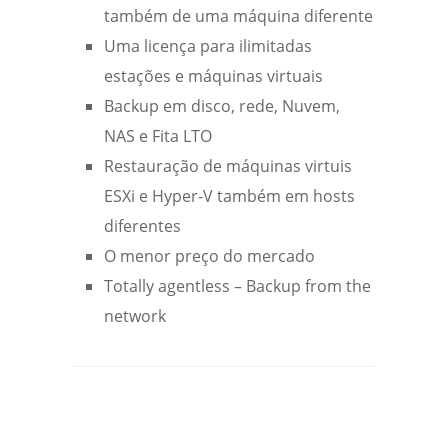
também de uma máquina diferente
Uma licença para ilimitadas
estações e máquinas virtuais
Backup em disco, rede, Nuvem,
NAS e Fita LTO
Restauração de máquinas virtuis
ESXi e Hyper-V também em hosts
diferentes
O menor preço do mercado
Totally agentless – Backup from the
network