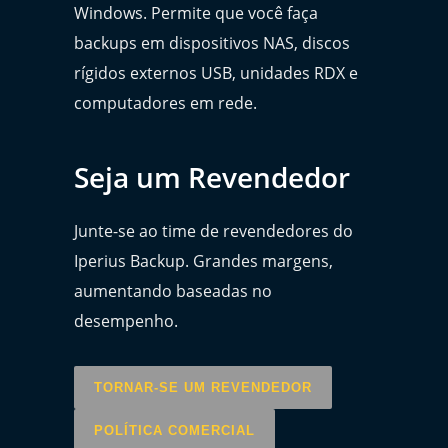
Windows. Permite que você faça
backups em dispositivos NAS, discos
rígidos externos USB, unidades RDX e
computadores em rede.
Seja um Revendedor
Junte-se ao time de revendedores do
Iperius Backup. Grandes margens,
aumentando baseadas no
desempenho.
TORNAR-SE UM REVENDEDOR
POLÍTICA COMERCIAL