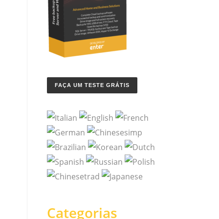
FAÇA UM TESTE GRÁTIS
Categorias