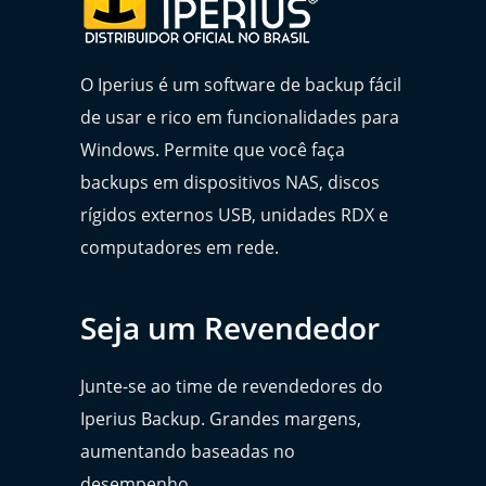
O Iperius é um software de backup fácil
de usar e rico em funcionalidades para
Windows. Permite que você faça
backups em dispositivos NAS, discos
rígidos externos USB, unidades RDX e
computadores em rede.
Seja um Revendedor
Junte-se ao time de revendedores do
Iperius Backup. Grandes margens,
aumentando baseadas no
desempenho.