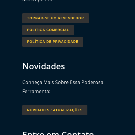
TORNAR-SE UM REVENDEDOR
POLÍTICA COMERCIAL
POLÍTICA DE PRIVACIDADE
Novidades
Conheça Mais Sobre Essa Poderosa
Ferramenta:
NOVIDADES / ATUALIZAÇÕES
Entre em Contato