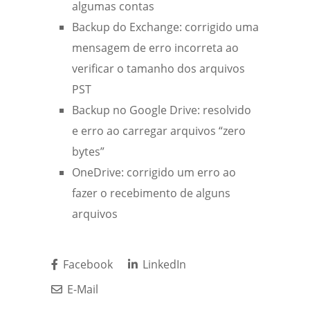
algumas contas
Backup do Exchange: corrigido uma
mensagem de erro incorreta ao
verificar o tamanho dos arquivos
PST
Backup no Google Drive: resolvido
e erro ao carregar arquivos “zero
bytes”
OneDrive: corrigido um erro ao
fazer o recebimento de alguns
arquivos
Facebook
LinkedIn
E-Mail