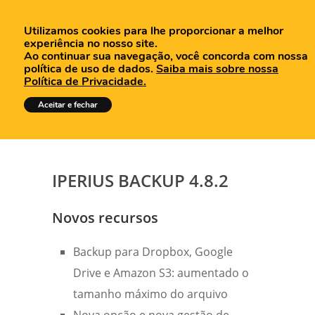
Utilizamos cookies para lhe proporcionar a melhor
experiência no nosso site.
Ao continuar sua navegação, você concorda com nossa
política de uso de dados.
Saiba mais sobre nossa
Política de Privacidade.
Tutoriais
Aceitar e fechar
IPERIUS BACKUP 4.8.2
Novos recursos
Backup para Dropbox, Google
Drive e Amazon S3: aumentado o
tamanho máximo do arquivo