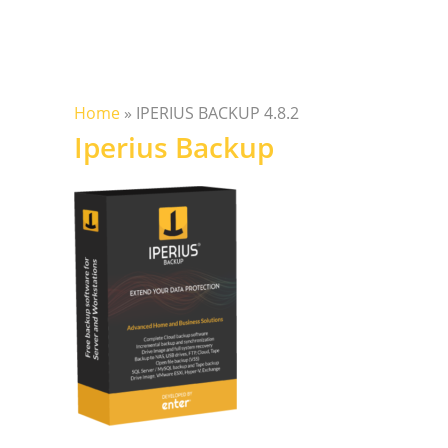
Home
»
IPERIUS BACKUP 4.8.2
Iperius Backup