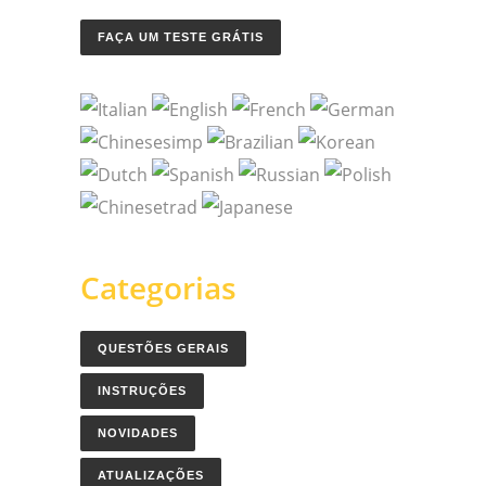
FAÇA UM TESTE GRÁTIS
Categorias
QUESTÕES GERAIS
INSTRUÇÕES
NOVIDADES
ATUALIZAÇÕES