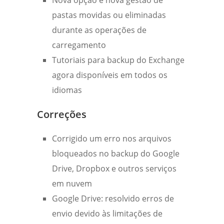
Nova opção e nova gestão de
pastas movidas ou eliminadas
durante as operações de
carregamento
Tutoriais para backup do Exchange
agora disponíveis em todos os
idiomas
Correções
Corrigido um erro nos arquivos
bloqueados no backup do Google
Drive, Dropbox e outros serviços
em nuvem
Google Drive: resolvido erros de
envio devido às limitações de