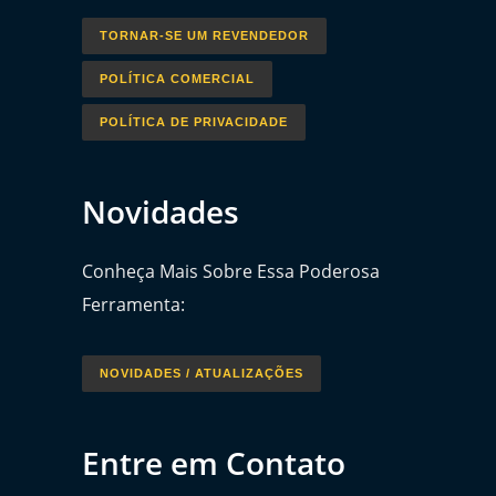
TORNAR-SE UM REVENDEDOR
POLÍTICA COMERCIAL
POLÍTICA DE PRIVACIDADE
Novidades
Conheça Mais Sobre Essa Poderosa
Ferramenta:
NOVIDADES / ATUALIZAÇÕES
Entre em Contato