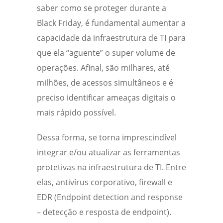
saber como se proteger durante a
Black Friday, é fundamental aumentar a
capacidade da infraestrutura de TI para
que ela “aguente” o super volume de
operações. Afinal, são milhares, até
milhões, de acessos simultâneos e é
preciso identificar ameaças digitais o
mais rápido possível.
Dessa forma, se torna imprescindível
integrar e/ou atualizar as ferramentas
protetivas na infraestrutura de TI. Entre
elas, antivírus corporativo, firewall e
EDR (Endpoint detection and response
– detecção e resposta de endpoint).