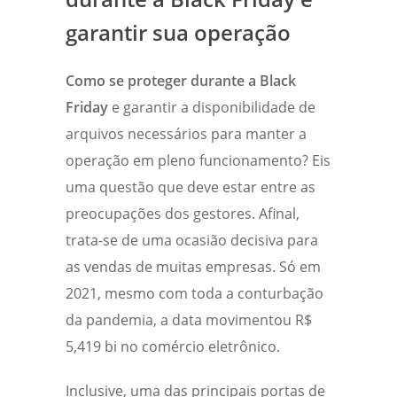
garantir sua operação
Como se proteger durante a Black
Friday
e garantir a disponibilidade de
arquivos necessários para manter a
operação em pleno funcionamento? Eis
uma questão que deve estar entre as
preocupações dos gestores.
Afinal,
trata-se de uma ocasião decisiva para
as vendas de muitas empresas. Só em
2021, mesmo com toda a conturbação
da pandemia, a data movimentou R$
5,419 bi no comércio eletrônico.
Inclusive, uma das principais portas de