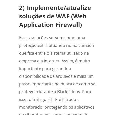
2)
Implemente/atualize
soluções de WAF (Web
Application Firewall)
Essas soluções servem como uma
proteção extra atuando numa camada
que fica entre o sistema utilizado na
empresa e a internet. Assim, é muito
importante para garantir a
disponibilidade de arquivos e mais um
passo importante na busca de como se
proteger durante a Black Friday.
Para
isso, o tráfego HTTP é filtrado e
monitorado, protegendo os aplicativos
de ciberataques como clonagem de