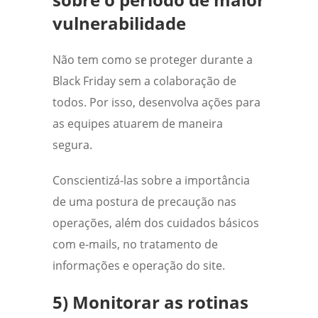
vulnerabilidade
Não tem como se proteger durante a
Black Friday sem a colaboração de
todos. Por isso, desenvolva ações para
as equipes atuarem de maneira
segura.
Conscientizá-las sobre a importância
de uma postura de precaução nas
operações, além dos cuidados básicos
com e-mails, no tratamento de
informações e operação do site.
5) Monitorar as rotinas