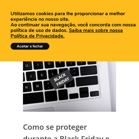
Utilizamos cookies para lhe proporcionar a melhor
experiência no nosso site.
Ao continuar sua navegação, você concorda com nossa
política de uso de dados.
Saiba mais sobre nossa
Política de Privacidade.
Aceitar e fechar
Como se proteger
durante a Black Friday e