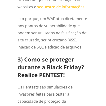
websites e
sequestro de informações
.
Isto porque, um WAF atua diretamente
nos pontos de vulnerabilidade que
podem ser utilizados na falsificação de:
site cruzado, script cruzado (XSS),
injeção de SQL e adição de arquivos.
3) Como se proteger
durante a Black Friday?
Realize PENTEST!
Os Pentests são simulações de
invasores feitas para testar a
capacidade de proteção da