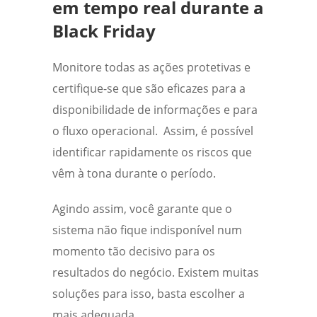
em tempo real durante a
Black Friday
Monitore todas as ações protetivas e
certifique-se que são eficazes para a
disponibilidade de informações e para
o fluxo operacional.
Assim, é possível
identificar rapidamente os riscos que
vêm à tona durante o período.
Agindo assim, você garante que o
sistema não fique indisponível num
momento tão decisivo para os
resultados do negócio. Existem muitas
soluções para isso, basta escolher a
mais adequada.