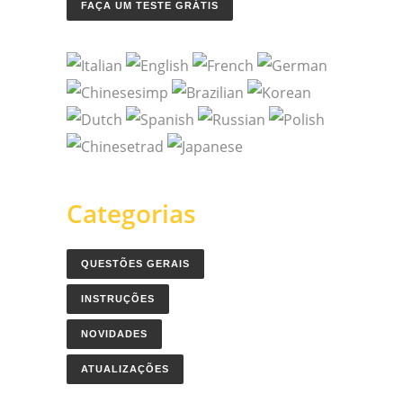
FAÇA UM TESTE GRÁTIS
Categorias
QUESTÕES GERAIS
INSTRUÇÕES
NOVIDADES
ATUALIZAÇÕES