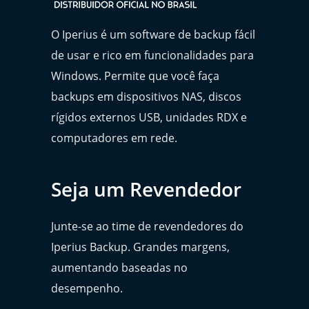
O Iperius é um software de backup fácil
de usar e rico em funcionalidades para
Windows. Permite que você faça
backups em dispositivos NAS, discos
rígidos externos USB, unidades RDX e
computadores em rede.
Seja um Revendedor
Junte-se ao time de revendedores do
Iperius Backup. Grandes margens,
aumentando baseadas no
desempenho.