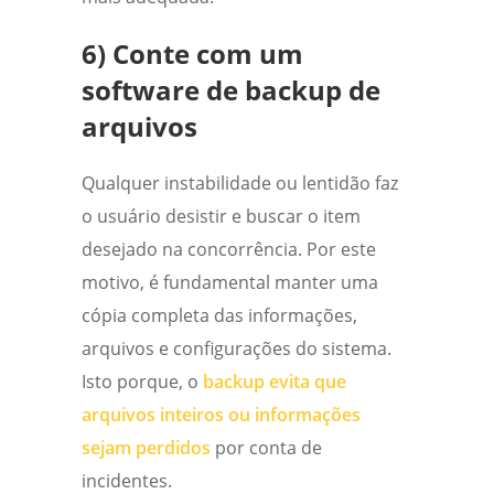
6) Conte com um
software de backup de
arquivos
Qualquer instabilidade ou lentidão faz
o usuário desistir e buscar o item
desejado na concorrência.
Por este
motivo, é fundamental manter uma
cópia completa das informações,
arquivos e configurações do sistema.
Isto porque, o
backup evita que
arquivos inteiros ou informações
sejam perdidos
por conta de
incidentes.