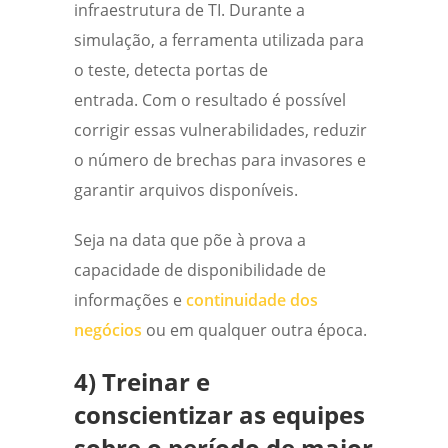
infraestrutura de TI. Durante a
simulação, a ferramenta utilizada para
o teste, detecta portas de
entrada.
Com o resultado
é possível
corrigir essas vulnerabilidades, reduzir
o número de brechas para invasores e
garantir arquivos disponíveis.
Seja na data que põe à prova a
capacidade de disponibilidade de
informações e
continuidade dos
negócios
ou em qualquer outra época.
4) Treinar e
conscientizar as equipes
sobre o período de maior