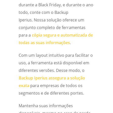
durante a Black Friday, e durante o ano
todo, conte com o Backup
Iperius.
Nossa solução oferece um
conjunto completo de ferramentas
para a
cópia segura e automatizada de
todas as suas informações
.
Com um layout intuitivo para facilitar o
uso, a ferramenta está disponível em
diferentes versões.
Desse modo, o
Backup Iperius assegura a solução
exata
para empresas de todos os
segmentos e de diferentes portes.
Mantenha suas informações