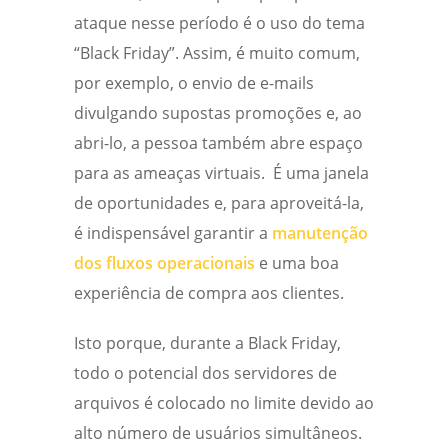
ataque nesse período é o uso do tema
“Black Friday”. Assim, é muito comum,
por exemplo, o envio de e-mails
divulgando supostas promoções e, ao
abri-lo, a pessoa também abre espaço
para as ameaças virtuais.
É uma janela
de oportunidades e, para aproveitá-la,
é indispensável garantir a
manutenção
dos fluxos operacionais
e uma boa
experiência de compra aos clientes.
Isto porque, durante a Black Friday,
todo o potencial dos servidores de
arquivos
é
colocado no limite devido ao
alto número de usuários simultâneos.