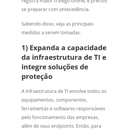
registra maior tráfego online, é preciso
se preparar com antecedência.
Sabendo disso, veja as principais
medidas a serem tomadas.
1) Expanda a capacidade
da infraestrutura de TI e
integre soluções de
proteção
A infraestrutura de TI envolve todos os
equipamentos, componentes,
ferramentas e softwares responsáveis
pelo funcionamento das empresas,
além de seus endpoints.
Então, para