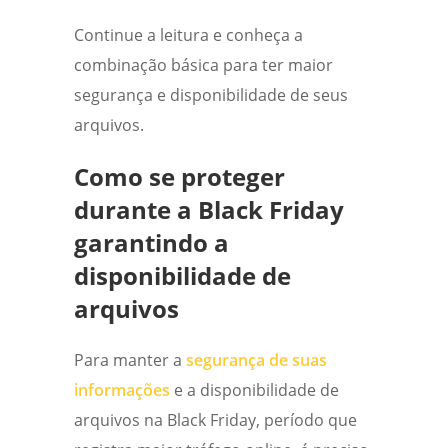
Continue a leitura e conheça a
combinação básica para ter maior
segurança e disponibilidade de seus
arquivos.
Como se proteger
durante a Black Friday
garantindo a
disponibilidade de
arquivos
Para manter a
segurança de suas
informações
e a disponibilidade de
arquivos na Black Friday, período que