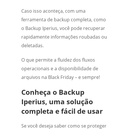
Caso isso aconteça, com uma
ferramenta de backup completa, como
o Backup Iperius, você pode recuperar
rapidamente informações roubadas ou
deletadas.
O que permite a fluidez dos fluxos
operacionais e a disponibilidade de
arquivos na Black Friday – e sempre!
Conheça o Backup
Iperius, uma solução
completa e fácil de usar
Se você deseja saber como se proteger