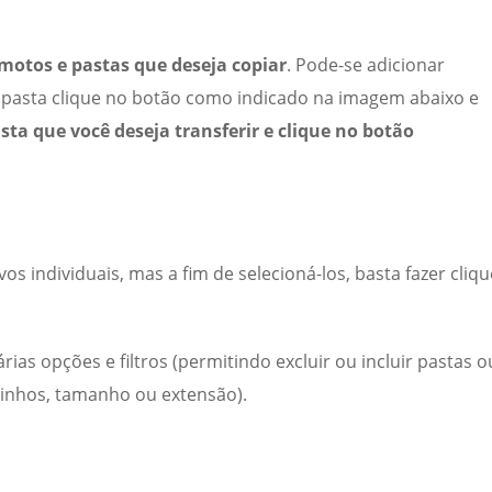
motos e pastas que deseja copiar
. Pode-se adicionar
a pasta clique no botão como indicado na imagem abaixo e
sta que você deseja transferir e clique no botão
s individuais, mas a fim de selecioná-los, basta fazer cliqu
rias opções e filtros (permitindo excluir ou incluir pastas o
inhos, tamanho ou extensão).