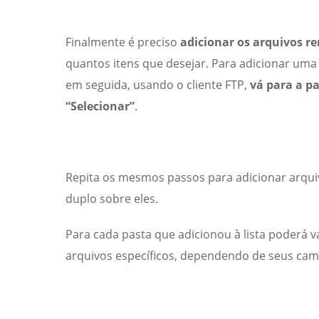
Finalmente é preciso
adicionar os arquivos re
quantos itens que desejar. Para adicionar um
em seguida, usando o cliente FTP,
vá para a pa
“Selecionar”
.
Repita os mesmos passos para adicionar arquivo
duplo sobre eles.
Para cada pasta que adicionou à lista poderá vá
arquivos específicos, dependendo de seus cam