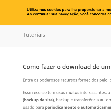
Utilizamos cookies para lhe proporcionar a me
H
Ao continuar sua navegação, você concorda c
Tutoriais
Como fazer o download de um 
Entre os poderosos recursos fornecidos pelo
Esse recurso tem usos muitos interessantes, a 
(backup de site),
backup e transferência auto
usado para
periodicamente e automaticament