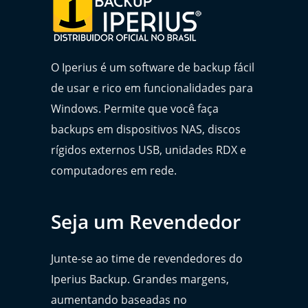
O Iperius é um software de backup fácil
de usar e rico em funcionalidades para
Windows. Permite que você faça
backups em dispositivos NAS, discos
rígidos externos USB, unidades RDX e
computadores em rede.
Seja um Revendedor
Junte-se ao time de revendedores do
Iperius Backup. Grandes margens,
aumentando baseadas no