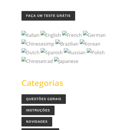
FAÇA UM TESTE GRÁTIS
Categorias
QUESTÕES GERAIS
INSTRUÇÕES
NOVIDADES