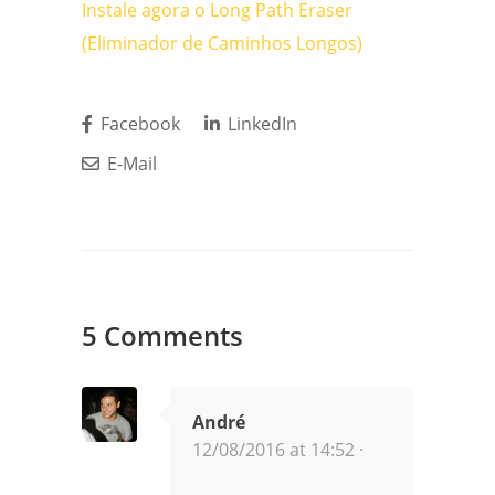
Instale agora o Long Path Eraser
(Eliminador de Caminhos Longos)
Facebook
LinkedIn
E-Mail
5 Comments
André
12/08/2016 at 14:52 ·