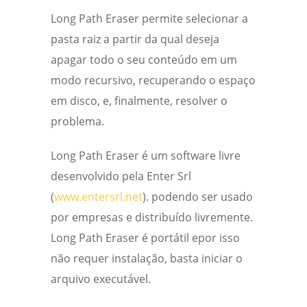
Long Path Eraser permite selecionar a
pasta raiz a partir da qual deseja
apagar todo o seu conteúdo em um
modo recursivo, recuperando o espaço
em disco, e, finalmente, resolver o
problema.
Long Path Eraser é um software livre
desenvolvido pela Enter Srl
(
www.entersrl.net
). podendo ser usado
por empresas e distribuído livremente.
Long Path Eraser é portátil epor isso
não requer instalação, basta iniciar o
arquivo executável.