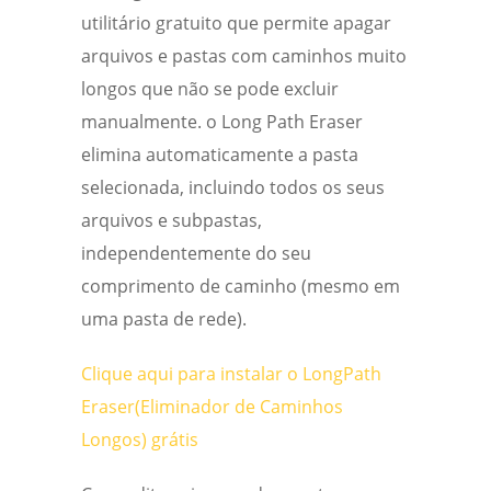
utilitário gratuito que permite apagar
arquivos e pastas com caminhos muito
longos que não se pode excluir
manualmente. o Long Path Eraser
elimina automaticamente a pasta
selecionada, incluindo todos os seus
arquivos e subpastas,
independentemente do seu
comprimento de caminho (mesmo em
uma pasta de rede).
Clique aqui para instalar o LongPath
Eraser(Eliminador de Caminhos
Longos) grátis