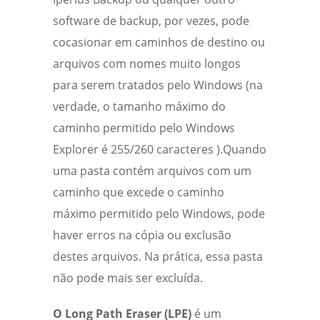
software de backup, por vezes, pode
cocasionar em caminhos de destino ou
arquivos com nomes muito longos
para serem tratados pelo Windows (na
verdade, o tamanho máximo do
caminho permitido pelo Windows
Explorer é 255/260 caracteres ).Quando
uma pasta contém arquivos com um
caminho que excede o caminho
máximo permitido pelo Windows, pode
haver erros na cópia ou exclusão
destes arquivos. Na prática, essa pasta
não pode mais ser excluída.
O Long Path Eraser (LPE)
é um