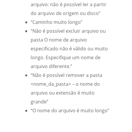
arquivo: não é possível ler a partir
do arquivo de origem ou disco”
“Caminho muito longo”
“Não é possível excluir arquivo ou
pasta O nome de arquivo
especificado não é válido ou muito
longo. Especifique um nome de
arquivo diferente.”
“Não é possível remover a pasta
<nome_da_pasta> – o nome do
arquivo ou extensão é muito
grande”
“O nome do arquivo é muito longo”