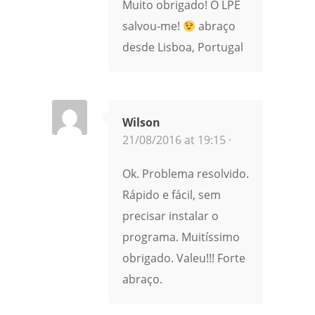
Muito obrigado! O LPE
salvou-me!
abraço
desde Lisboa, Portugal
Wilson
21/08/2016 at 19:15 ·
Ok. Problema resolvido.
Rápido e fácil, sem
precisar instalar o
programa. Muitíssimo
obrigado. Valeu!!! Forte
abraço.