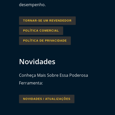
desempenho.
TORNAR-SE UM REVENDEDOR
POLÍTICA COMERCIAL
POLÍTICA DE PRIVACIDADE
Novidades
Conheça Mais Sobre Essa Poderosa
Ferramenta:
NOVIDADES / ATUALIZAÇÕES