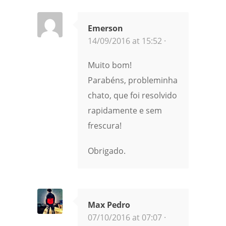
Emerson
14/09/2016 at 15:52 ·
Muito bom!
Parabéns, probleminha
chato, que foi resolvido
rapidamente e sem
frescura!
Obrigado.
Max Pedro
07/10/2016 at 07:07 ·