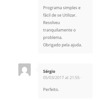
Programa simples e
fácil de se Utilizar.
Resolveu
tranquilamente o
problema.
Obrigado pela ajuda.
Sérgio
05/03/2017 at 21:55 ·
Perfeito.