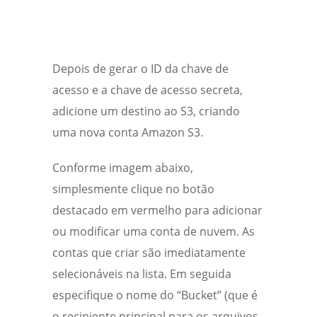
Depois de gerar o ID da chave de
acesso e a chave de acesso secreta,
adicione um destino ao S3, criando
uma nova conta Amazon S3.
Conforme imagem abaixo,
simplesmente clique no botão
destacado em vermelho para adicionar
ou modificar uma conta de nuvem. As
contas que criar são imediatamente
selecionáveis na lista. Em seguida
especifique o nome do “Bucket” (que é
o recipiente principal para os arquivos