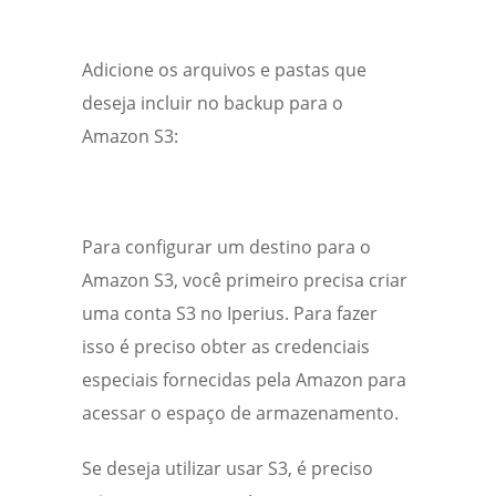
Adicione os arquivos e pastas que
deseja incluir no backup para o
Amazon S3:
Para configurar um destino para o
Amazon S3, você primeiro precisa criar
uma conta S3 no Iperius. Para fazer
isso é preciso obter as credenciais
especiais fornecidas pela Amazon para
acessar o espaço de armazenamento.
Se deseja utilizar usar S3, é preciso