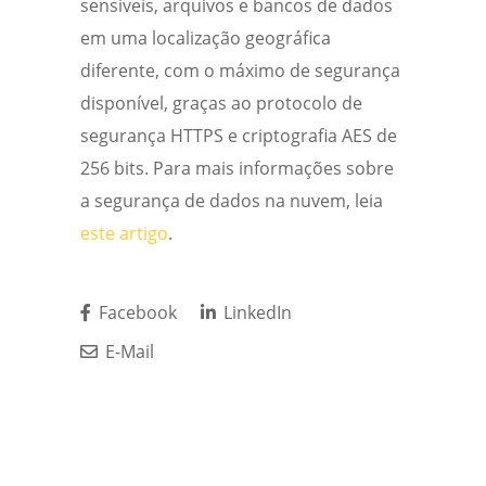
sensíveis, arquivos e bancos de dados
em uma localização geográfica
diferente, com o máximo de segurança
disponível, graças ao protocolo de
segurança HTTPS e criptografia AES de
256 bits. Para mais informações sobre
a segurança de dados na nuvem, leia
este artigo
.
Facebook
LinkedIn
E-Mail