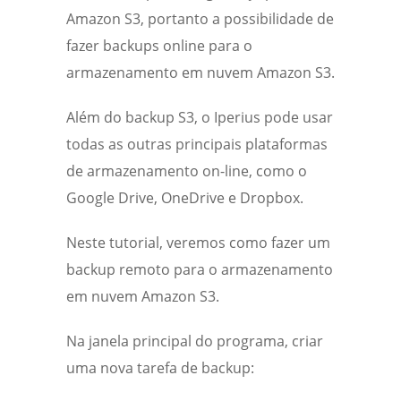
Amazon S3, portanto a possibilidade de
fazer backups online para o
armazenamento em nuvem Amazon S3.
Além do backup S3, o Iperius pode usar
todas as outras principais plataformas
de armazenamento on-line, como o
Google Drive, OneDrive e Dropbox.
Neste tutorial, veremos como fazer um
backup remoto para o armazenamento
em nuvem Amazon S3.
Na janela principal do programa, criar
uma nova tarefa de backup: