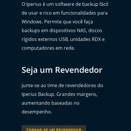
O Iperius é um software de backup fácil
de usar e rico em funcionalidades para
Windows. Permite que você faça
backups em dispositivos NAS, discos
rígidos externos USB, unidades RDX e
computadores em rede.
Seja um Revendedor
Junte-se ao time de revendedores do
Iperius Backup. Grandes margens,
aumentando baseadas no
desempenho.
TORNAR-SE UM REVENDEDOR