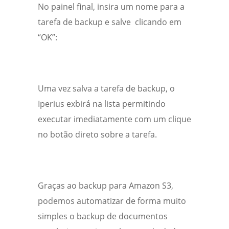
No painel final, insira um nome para a
tarefa de backup e salve clicando em
“OK”:
Uma vez salva a tarefa de backup, o
Iperius exbirá na lista permitindo
executar imediatamente com um clique
no botão direto sobre a tarefa.
Graças ao backup para Amazon S3,
podemos automatizar de forma muito
simples o backup de documentos