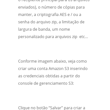
enviados), o número de cópias para
manter, a criptografia AES e / ou a
senha do arquivo zip, a limitação de
largura de banda, um nome
personalizado para arquivos zip etc…
Conforme imagem abaixo, veja como
criar uma conta Amazon S3 inserindo
as credenciais obtidas a partir do
console de gerenciamento S3:
Clique no botão “Salvar” para criar a