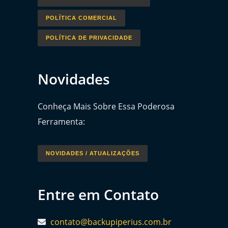
POLÍTICA COMERCIAL
POLÍTICA DE PRIVACIDADE
Novidades
Conheça Mais Sobre Essa Poderosa
Ferramenta:
NOVIDADES / ATUALIZAÇÕES
Entre em Contato
contato@backupiperius.com.br