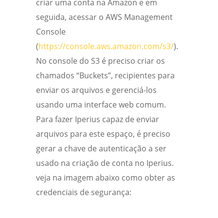
criar uma conta na Amazon e em
seguida, acessar o AWS Management
Console
(
https://console.aws.amazon.com/s3/
).
No console do S3 é preciso criar os
chamados “Buckets”, recipientes para
enviar os arquivos e gerenciá-los
usando uma interface web comum.
Para fazer Iperius capaz de enviar
arquivos para este espaço, é preciso
gerar a chave de autenticação a ser
usado na criação de conta no Iperius.
veja na imagem abaixo como obter as
credenciais de segurança: