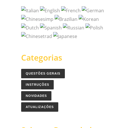
Categorias
QUESTÕES GERAIS
INSTRUÇÕES
NOVIDADES
ATUALIZAÇÕES