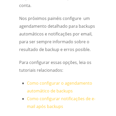
conta.
Nos próximos painéis configure um
agendamento detalhado para backups
automáticos e notificações por email,
para ser sempre informado sobre o
resultado de backup e erros posible.
Para configurar essas opções, leia os
tutoriais relacionados:
Como configurar o agendamento
automático de backups
Como configurar notificações de e-
mail após backups