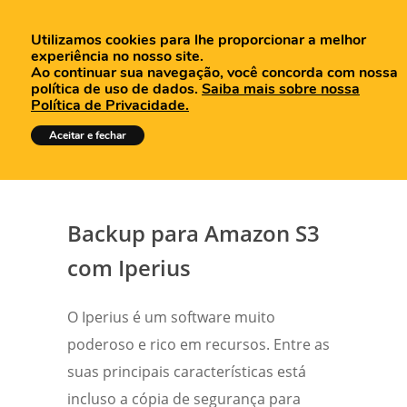
Utilizamos cookies para lhe proporcionar a melhor
experiência no nosso site.
Ao continuar sua navegação, você concorda com nossa
política de uso de dados.
Saiba mais sobre nossa
Política de Privacidade.
Tutoriais
Aceitar e fechar
Backup para Amazon S3
com Iperius
O Iperius é um software muito
poderoso e rico em recursos. Entre as
suas principais características está
incluso a cópia de segurança para