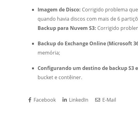
Imagem de Disco:
Corrigido problema que 
quando havia discos com mais de 6 partiçõ
Backup para Nuvem S3:
Corrigido problem
Backup do Exchange Online (Microsoft 36
memória;
Configurando um destino de backup S3 e
bucket e contêiner.
Facebook
LinkedIn
E-Mail