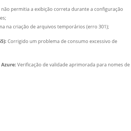
não permitia a exibição correta durante a configuração
es;
a na criação de arquivos temporários (erro 301);
5):
Corrigido um problema de consumo excessivo de
 Azure:
Verificação de validade aprimorada para nomes de