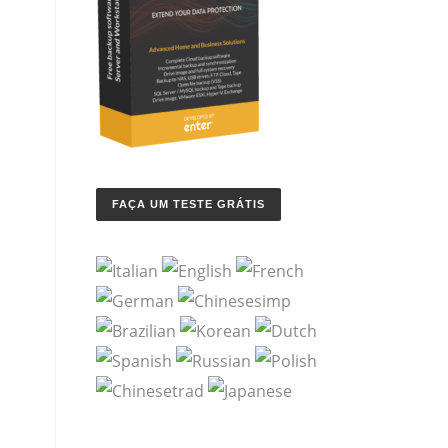
FAÇA UM TESTE GRÁTIS