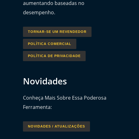
aumentando baseadas no
desempenho.
TORNAR-SE UM REVENDEDOR
POLÍTICA COMERCIAL
POLÍTICA DE PRIVACIDADE
Novidades
Conheça Mais Sobre Essa Poderosa
Ferramenta:
NOVIDADES / ATUALIZAÇÕES