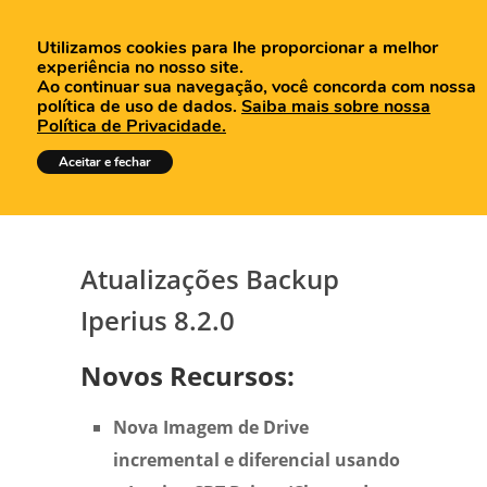
Utilizamos cookies para lhe proporcionar a melhor
experiência no nosso site.
Ao continuar sua navegação, você concorda com nossa
política de uso de dados.
Saiba mais sobre nossa
Política de Privacidade.
Tutoriais
Aceitar e fechar
Atualizações Backup
Iperius 8.2.0
Novos Recursos:
Nova Imagem de Drive
incremental e diferencial usando