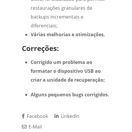
restaurações granulares de
backups incrementais e
diferenciais;
Várias melhorias e otimizações.
Correções:
Corrigido um problema ao
formatar o dispositivo USB ao
criar a unidade de recuperação;
Alguns pequenos bugs corrigidos.
Facebook
LinkedIn
E-Mail