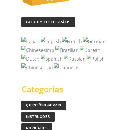
FAÇA UM TESTE GRÁTIS
Categorias
QUESTÕES GERAIS
INSTRUÇÕES
NOVIDADES