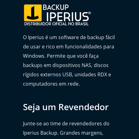
O Iperius é um software de backup fácil
de usar e rico em funcionalidades para
Windows. Permite que você faça
backups em dispositivos NAS, discos
rígidos externos USB, unidades RDX e
computadores em rede.
Seja um Revendedor
Junte-se ao time de revendedores do
Iperius Backup. Grandes margens,