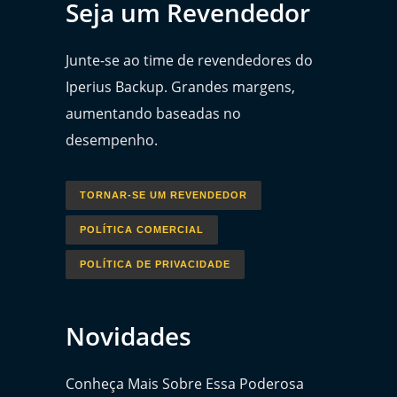
Seja um Revendedor
Junte-se ao time de revendedores do
Iperius Backup. Grandes margens,
aumentando baseadas no
desempenho.
TORNAR-SE UM REVENDEDOR
POLÍTICA COMERCIAL
POLÍTICA DE PRIVACIDADE
Novidades
Conheça Mais Sobre Essa Poderosa