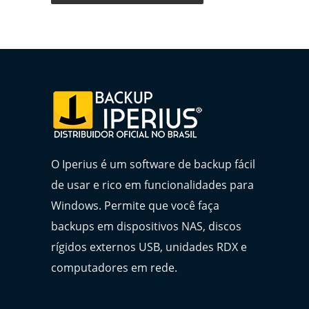
O Iperius é um software de backup fácil
de usar e rico em funcionalidades para
Windows. Permite que você faça
backups em dispositivos NAS, discos
rígidos externos USB, unidades RDX e
computadores em rede.