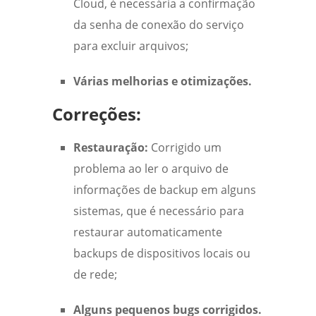
Cloud, é necessária a confirmação
da senha de conexão do serviço
para excluir arquivos;
Várias melhorias e otimizações.
Correções:
Restauração:
Corrigido um
problema ao ler o arquivo de
informações de backup em alguns
sistemas, que é necessário para
restaurar automaticamente
backups de dispositivos locais ou
de rede;
Alguns pequenos bugs corrigidos.