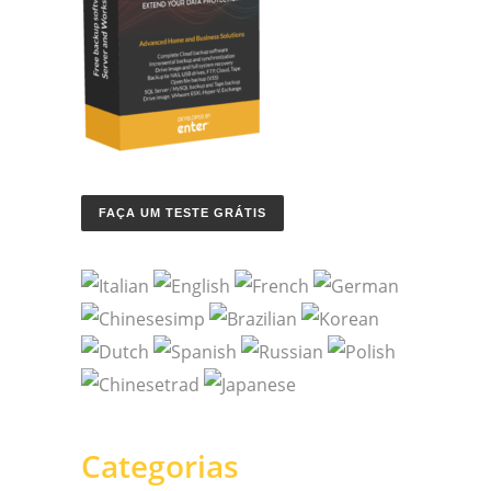
FAÇA UM TESTE GRÁTIS
Categorias